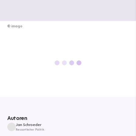
©
imago
Autoren
Jan Schroeder
Ressortleiter Politik.