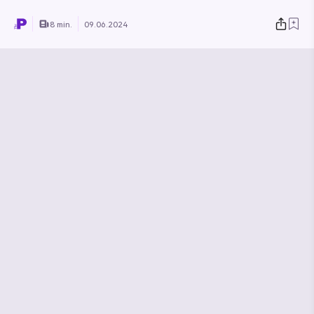
8 min.
09.06.2024