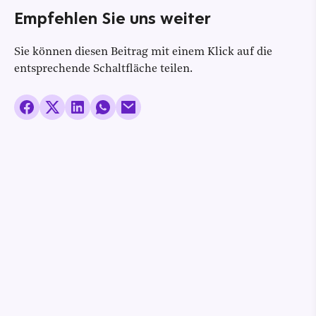
Empfehlen Sie uns weiter
Sie können diesen Beitrag mit einem Klick auf die
entsprechende Schaltfläche teilen.