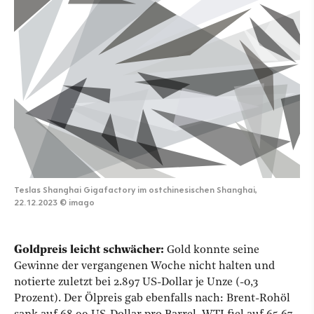
Teslas Shanghai Gigafactory im ostchinesischen Shanghai,
22.12.2023
©
imago
Goldpreis leicht schwächer:
Gold konnte seine
Gewinne der vergangenen Woche nicht halten und
notierte zuletzt bei 2.897 US-Dollar je Unze (-0,3
Prozent). Der Ölpreis gab ebenfalls nach: Brent-Rohöl