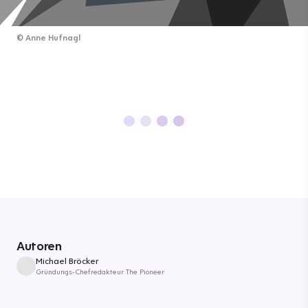
©
Anne Hufnagl
Autoren
Michael Bröcker
Gründungs-Chefredakteur The Pioneer