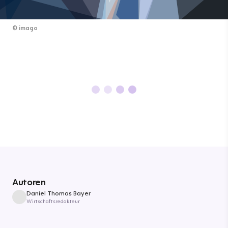
©
imago
Autoren
Daniel Thomas Bayer
Wirtschaftsredakteur