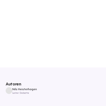
Autoren
Nils Heisterhagen
Leiter Debatte