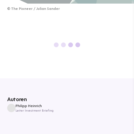
©
The Pioneer / Julian Sander
Autoren
Philipp Heinrich
Leiter Investment Briefing