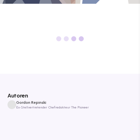
Autoren
Gordon Repinski
Ex-Stellvertretender Chefredakteur The Pioneer