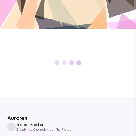
Autoren
Michael Bröcker
Gründungs-Chefredakteur The Pioneer