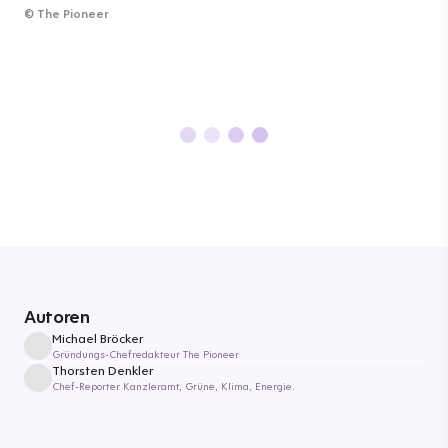
©
The Pioneer
Autoren
Michael Bröcker
Gründungs-Chefredakteur The Pioneer
Thorsten Denkler
Chef-Reporter Kanzleramt, Grüne, Klima, Energie.