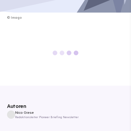
©
Imago
Autoren
Nico Giese
Redaktionsleiter Pioneer Briefing Newsletter