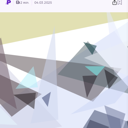
2 min.
04.03.2025