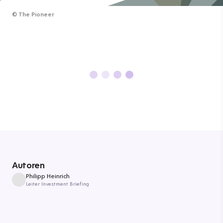
©
The Pioneer
Autoren
Philipp Heinrich
Leiter Investment Briefing