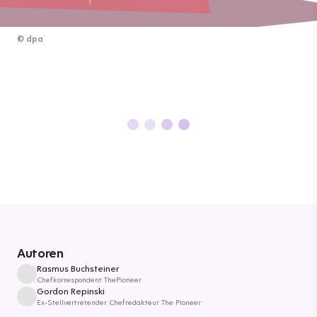
©
dpa
Autoren
Rasmus Buchsteiner
Chefkorrespondent ThePioneer
Gordon Repinski
Ex-Stellvertretender Chefredakteur The Pioneer