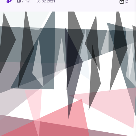
7 min.
05.02.2021