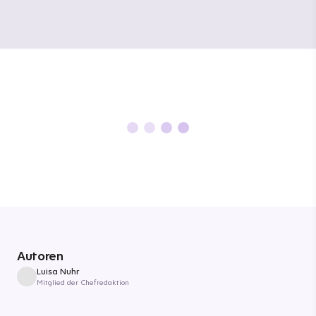
Autoren
Luisa Nuhr
Mitglied der Chefredaktion