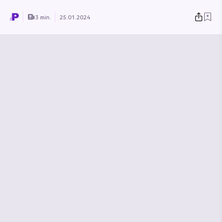
3 min.
25.01.2024