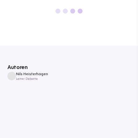
Autoren
Nils Heisterhagen
Leiter Debatte