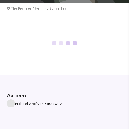
©
The Pioneer / Henning Schmitter
Autoren
Michael Graf von Bassewitz