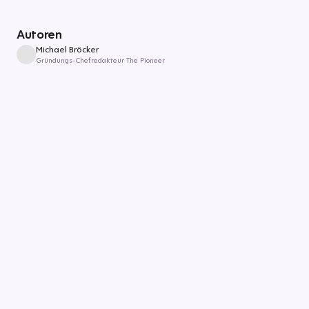
Autoren
Michael Bröcker
Gründungs-Chefredakteur The Pioneer