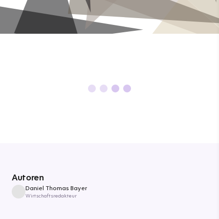
Autoren
Daniel Thomas Bayer
Wirtschaftsredakteur