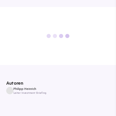
Autoren
Philipp Heinrich
Leiter Investment Briefing