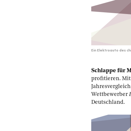
Ein Elektroauto des ch
Schlappe für 
profitieren. M
Jahresvergleic
Wettbewerber
Deutschland.