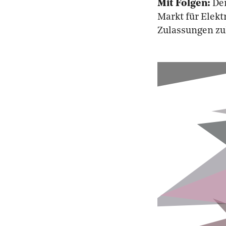
Mit Folgen:
De
Markt für Elekt
Zulassungen zu