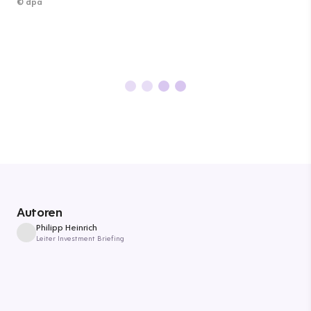
©
dpa
Autoren
Philipp Heinrich
Leiter Investment Briefing