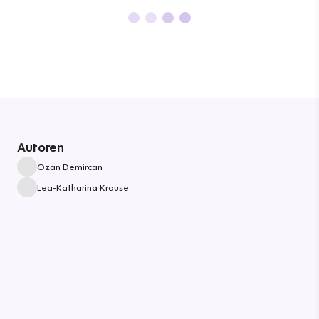
Autoren
Ozan Demircan
Lea-Katharina Krause