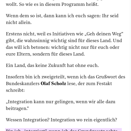
wollt. So wie es in diesem Programm heißt.
Wenn dem so ist, dann kann ich euch sagen: Ihr seid
nicht allein.
Erstens nicht, weil es Initiativen wie „Geh deinen Weg“
gibt, die wahnsinnig wichtig sind für dieses Land. Und
das will ich betonen: wichtig nicht nur für euch oder
eure Eltern, sondern für dieses Land.
Ein Land, das keine Zukunft hat ohne euch.
Insofern bin ich zweigeteilt, wenn ich das Grußwort des
Bundeskanzlers
Olaf Scholz
lese, der zum Festakt
schreibt:
„Integration kann nur gelingen, wenn wir alle dazu
beitragen.“
Wessen Integration? Integration wo rein eigentlich?