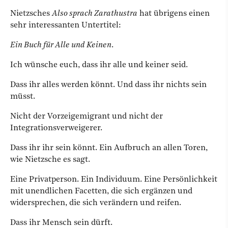
Nietzsches
Also sprach Zarathustra
hat übrigens einen
sehr interessanten Untertitel:
Ein Buch für Alle und Keinen
.
Ich wünsche euch, dass ihr alle und keiner seid.
Dass ihr alles werden könnt. Und dass ihr nichts sein
müsst.
Nicht der Vorzeigemigrant und nicht der
Integrationsverweigerer.
Dass ihr ihr sein könnt. Ein Aufbruch an allen Toren,
wie Nietzsche es sagt.
Eine Privatperson. Ein Individuum. Eine Persönlichkeit
mit unendlichen Facetten, die sich ergänzen und
widersprechen, die sich verändern und reifen.
Dass ihr Mensch sein dürft.