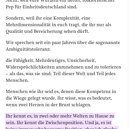
Nicht, weil eure Wurzeln ein netter, folkloristischer
Pep für Einheitsdeutschland sind.
Sondern, weil ihr eine Komplexität, eine
Mehrdimensionalität in euch tragt, die ihr nur als
Qualität und Bereicherung sehen dürft.
Wir sprechen seit ein paar Jahren über die sogenannte
Ambiguitätstoleranz:
die Fähigkeit, Mehrdeutiges, Unsicherheit,
Widersprüchlichkeiten anzunehmen und zu tolerieren
– als das, was sie sind: Teil dieser Welt und Teil jedes
Menschen.
Menschen wie ihr seid es, denen diese Kompetenz in
die Wiege gelegt wurde. Ihr wisst, was es bedeutet,
wenn zwei Herzen in der Brust schlagen.
Ihr kennt es, in zwei oder mehr Welten zu Hause zu
sein. Ihr kennt die Zwischenposition. Und ja, es ist