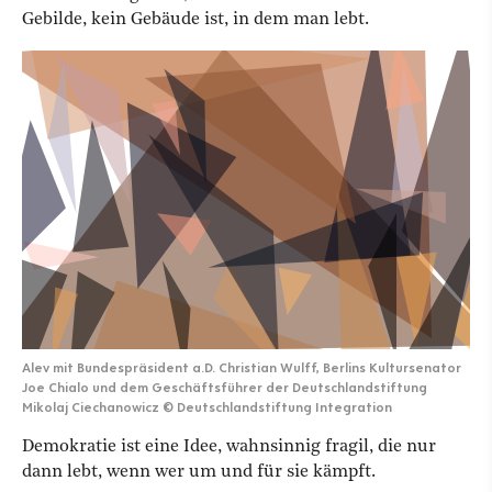
Gebilde, kein Gebäude ist, in dem man lebt.
Alev mit Bundespräsident a.D. Christian Wulff, Berlins Kultursenator
Joe Chialo und dem Geschäftsführer der Deutschlandstiftung
Mikolaj Ciechanowicz
©
Deutschlandstiftung Integration
Demokratie ist eine Idee, wahnsinnig fragil, die nur
dann lebt, wenn wer um und für sie kämpft.