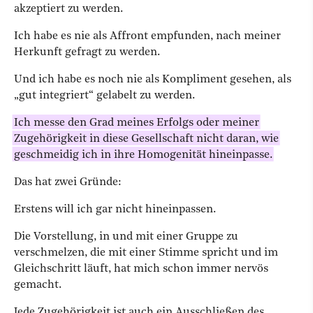
akzeptiert zu werden.
Ich habe es nie als Affront empfunden, nach meiner
Herkunft gefragt zu werden.
Und ich habe es noch nie als Kompliment gesehen, als
„gut integriert“ gelabelt zu werden.
Ich messe den Grad meines Erfolgs oder meiner
Zugehörigkeit in diese Gesellschaft nicht daran, wie
geschmeidig ich in ihre Homogenität hineinpasse.
Das hat zwei Gründe:
Erstens will ich gar nicht hineinpassen.
Die Vorstellung, in und mit einer Gruppe zu
verschmelzen, die mit einer Stimme spricht und im
Gleichschritt läuft, hat mich schon immer nervös
gemacht.
Jede Zugehörigkeit ist auch ein Ausschließen des