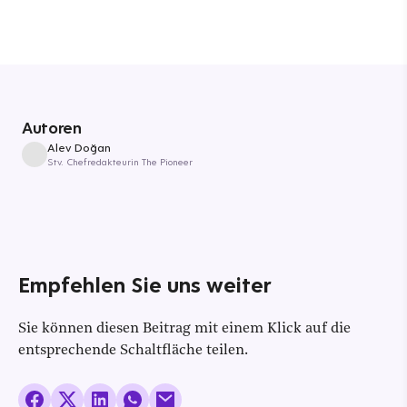
Autoren
Alev Doğan
Stv. Chefredakteurin The Pioneer
Empfehlen Sie uns weiter
Sie können diesen Beitrag mit einem Klick auf die
entsprechende Schaltfläche teilen.