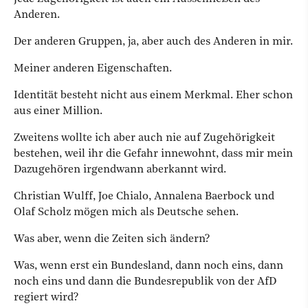
Anderen.
Der anderen Gruppen, ja, aber auch des Anderen in mir.
Meiner anderen Eigenschaften.
Identität besteht nicht aus einem Merkmal. Eher schon
aus einer Million.
Zweitens wollte ich aber auch nie auf Zugehörigkeit
bestehen, weil ihr die Gefahr innewohnt, dass mir mein
Dazugehören irgendwann aberkannt wird.
Christian Wulff, Joe Chialo, Annalena Baerbock und
Olaf Scholz mögen mich als Deutsche sehen.
Was aber, wenn die Zeiten sich ändern?
Was, wenn erst ein Bundesland, dann noch eins, dann
noch eins und dann die Bundesrepublik von der AfD
regiert wird?