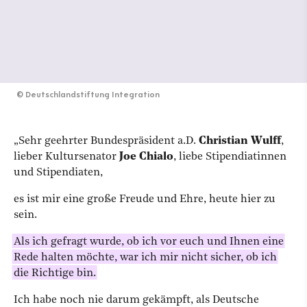
©
Deutschlandstiftung Integration
„Sehr geehrter Bundespräsident a.D.
Christian Wulff
,
lieber Kultursenator
Joe Chialo
, liebe Stipendiatinnen
und Stipendiaten,
es ist mir eine große Freude und Ehre, heute hier zu
sein.
Als ich gefragt wurde, ob ich vor euch und Ihnen eine
Rede halten möchte, war ich mir nicht sicher, ob ich
die Richtige bin.
Ich habe noch nie darum gekämpft, als Deutsche