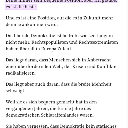
keine immer sehr bequeme Position, aber ich glaube,
es ist die beste.
Und es ist eine Position, auf die es in Zukunft mehr
denn je ankommen wird.
Die liberale Demokratie ist bedroht wie seit langem
nicht mehr. Rechtspopulisten und Rechtsextremisten
haben überall in Europa Zulauf.
Das liegt daran, dass Menschen sich in Anbetracht
einer überfordernden Welt, der Krisen und Konflikte
radikalisieren.
Das liegt aber auch daran, dass die breite Mehrheit
schweigt.
Weil sie es sich bequem gemacht hat in den
vergangenen Jahren, die für sie Jahre des
demokratischen Schlaraffenlandes waren.
Sie haben vergessen, dass Demokratie kein statisches