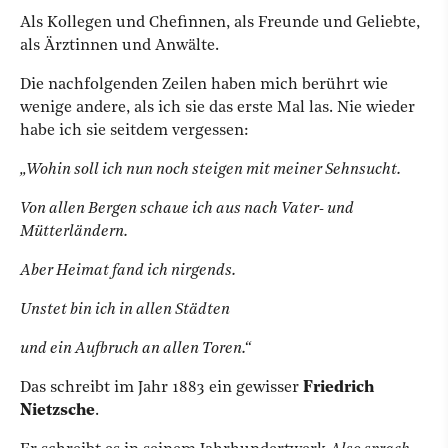
Als Kollegen und Chefinnen, als Freunde und Geliebte,
als Ärztinnen und Anwälte.
Die nachfolgenden Zeilen haben mich berührt wie
wenige andere, als ich sie das erste Mal las. Nie wieder
habe ich sie seitdem vergessen:
„Wohin soll ich nun noch steigen mit meiner Sehnsucht.
Von allen Bergen schaue ich aus nach Vater- und
Mütterländern.
Aber Heimat fand ich nirgends.
Unstet bin ich in allen Städten
und ein Aufbruch an allen Toren.“
Das schreibt im Jahr 1883 ein gewisser
Friedrich
Nietzsche
.