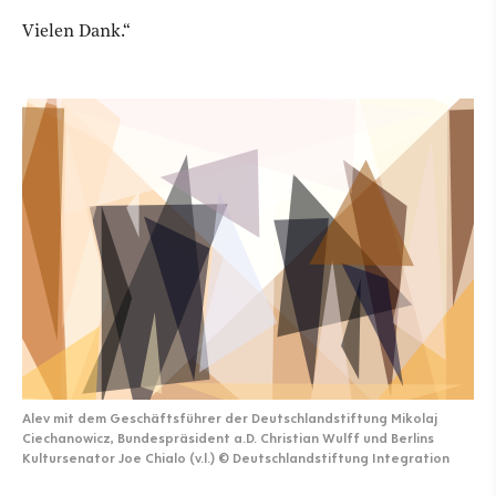
Vielen Dank.“
Alev mit dem Geschäftsführer der Deutschlandstiftung Mikolaj
Ciechanowicz, Bundespräsident a.D. Christian Wulff und Berlins
Kultursenator Joe Chialo (v.l.)
©
Deutschlandstiftung Integration