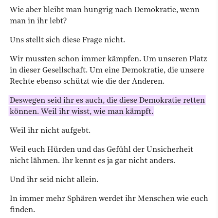
Wie aber bleibt man hungrig nach Demokratie, wenn
man in ihr lebt?
Uns stellt sich diese Frage nicht.
Wir mussten schon immer kämpfen. Um unseren Platz
in dieser Gesellschaft. Um eine Demokratie, die unsere
Rechte ebenso schützt wie die der Anderen.
Deswegen seid ihr es auch, die diese Demokratie retten
können. Weil ihr wisst, wie man kämpft.
Weil ihr nicht aufgebt.
Weil euch Hürden und das Gefühl der Unsicherheit
nicht lähmen. Ihr kennt es ja gar nicht anders.
Und ihr seid nicht allein.
In immer mehr Sphären werdet ihr Menschen wie euch
finden.