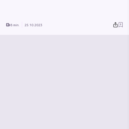
8 min.
25.10.2023