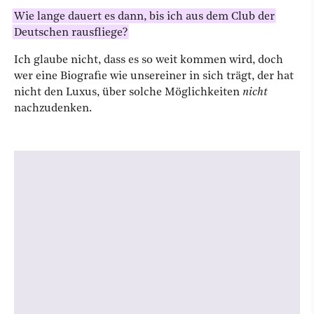
Wie lange dauert es dann, bis ich aus dem Club der
Deutschen rausfliege?
Ich glaube nicht, dass es so weit kommen wird, doch
wer eine Biografie wie unsereiner in sich trägt, der hat
nicht den Luxus, über solche Möglichkeiten
nicht
nachzudenken.