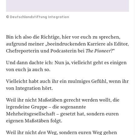
©
Deutschlandstiftung Integration
Bin ich also die Richtige, hier vor euch zu sprechen,
aufgrund meiner „beeindruckenden Karriere als Editor,
Chefreporterin und Podcasterin bei
The Pioneer
?“
Und dann dachte ich: Nun ja, vielleicht geht es einigen
von euch ja auch so.
Vielleicht habt auch ihr ein mulmiges Gefühl, wenn ihr
von Integration hört.
Weil ihr nicht Maßstäben gerecht werden wollt, die
irgendeine Gruppe – die sogenannte
Mehrheitsgesellschaft – gesetzt hat, sondern euren
eigenen Maßstäben folgt.
Weil ihr nicht
den
Weg, sondern euren Weg gehen