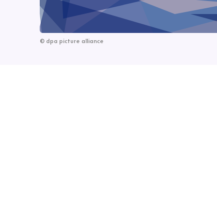
©
dpa picture alliance