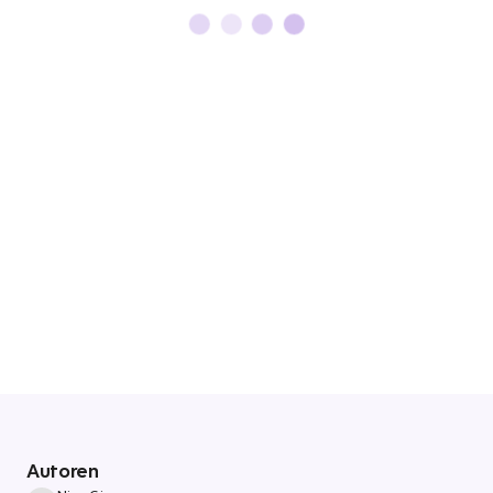
Autoren