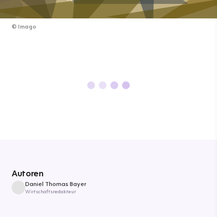
©
Imago
Autoren
Daniel Thomas Bayer
Wirtschaftsredakteur