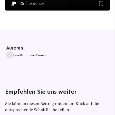
06.04.2025
Autoren
Lea-Katharina Krause
Empfehlen Sie uns weiter
Sie können diesen Beitrag mit einem Klick auf die
entsprechende Schaltfläche teilen.