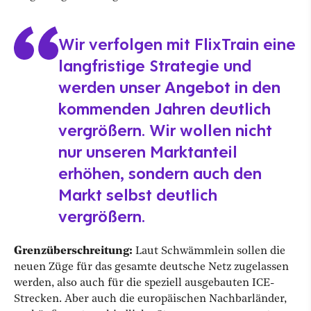
Wir verfolgen mit FlixTrain eine
langfristige Strategie und
werden unser Angebot in den
kommenden Jahren deutlich
vergrößern. Wir wollen nicht
nur unseren Marktanteil
erhöhen, sondern auch den
Markt selbst deutlich
vergrößern.
Grenzüberschreitung:
Laut Schwämmlein sollen die
neuen Züge für das gesamte deutsche Netz zugelassen
werden, also auch für die speziell ausgebauten ICE-
Strecken. Aber auch die europäischen Nachbarländer,