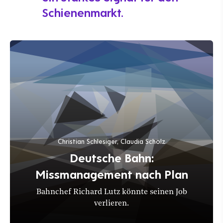
Schienenmarkt.
Christian Schlesiger, Claudia Scholz
Deutsche Bahn:
Missmanagement nach Plan
Bahnchef Richard Lutz könnte seinen Job
verlieren.