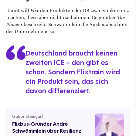
Damit will
Flix
den Produkten der DB zwar Konkurrenz
machen, diese aber nicht nachahmen. Gegenüber
The
Pioneer
beschreibt Schwämmlein die Ausbauabsichten
des Unternehmens so:
Deutschland braucht keinen
zweiten ICE – den gibt es
schon. Sondern Flixtrain wird
ein Produkt sein, das sich
davon differenziert.
Gabor Steingart
Flixbus-Gründer André
Schwämmlein über Resilienz