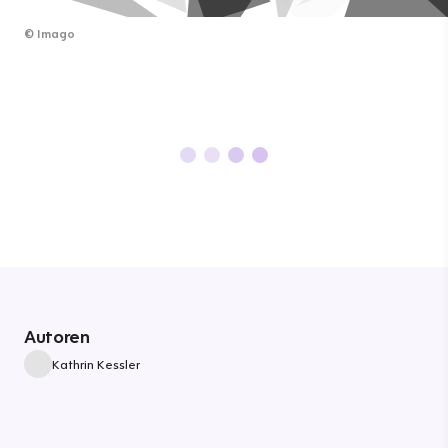
©
Imago
Autoren
Kathrin Kessler