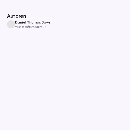
Autoren
Daniel Thomas Bayer
Wirtschaftsredakteur