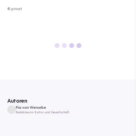
©
privat
Autoren
Pia von Wersebe
Redakteurin Kultur und Gesellschaft