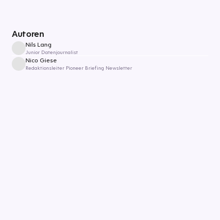
Autoren
Nils Lang
Junior Datenjournalist
Nico Giese
Redaktionsleiter Pioneer Briefing Newsletter