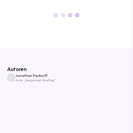
Autoren
Jonathan Packroff
Autor „Hauptstadt Briefing“