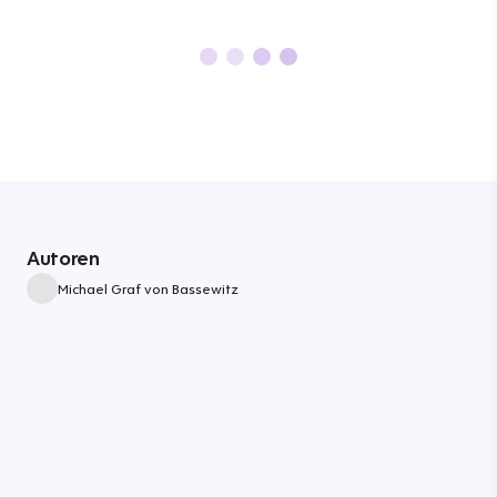
Autoren
Michael Graf von Bassewitz