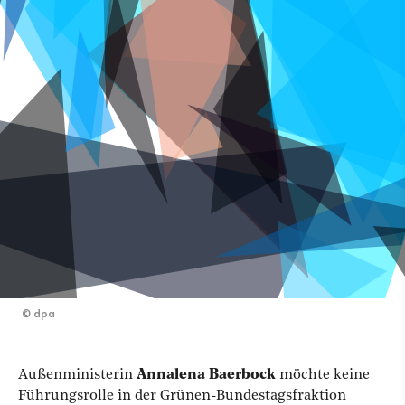
©
dpa
Außenministerin
Annalena Baerbock
möchte keine
Führungsrolle in der Grünen-Bundestagsfraktion