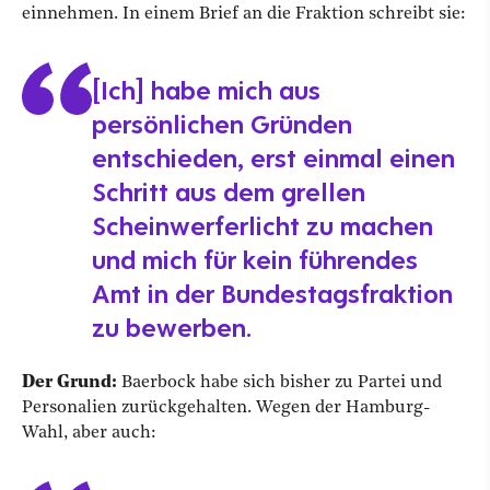
einnehmen. In einem Brief an die Fraktion schreibt sie:
[Ich] habe mich aus
persönlichen Gründen
entschieden, erst einmal einen
Schritt aus dem grellen
Scheinwerferlicht zu machen
und mich für kein führendes
Amt in der Bundestagsfraktion
zu bewerben.
Der Grund:
Baerbock habe sich bisher zu Partei und
Personalien zurückgehalten. Wegen der Hamburg-
Wahl, aber auch: