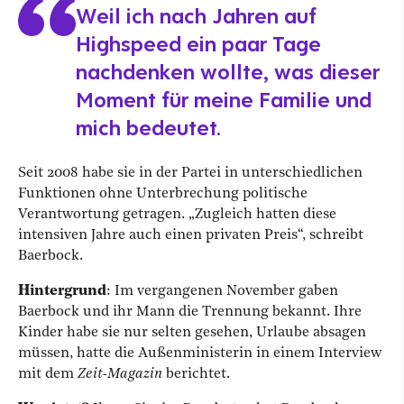
Weil ich nach Jahren auf
Highspeed ein paar Tage
nachdenken wollte, was dieser
Moment für meine Familie und
mich bedeutet.
Seit 2008 habe sie in der Partei in unterschiedlichen
Funktionen ohne Unterbrechung politische
Verantwortung getragen. „Zugleich hatten diese
intensiven Jahre auch einen privaten Preis“, schreibt
Baerbock.
Hintergrund
: Im vergangenen November gaben
Baerbock und ihr Mann die Trennung bekannt. Ihre
Kinder habe sie nur selten gesehen, Urlaube absagen
müssen, hatte die Außenministerin in einem Interview
mit dem
Zeit-Magazin
berichtet.