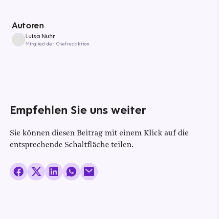
Autoren
Luisa Nuhr
Mitglied der Chefredaktion
Empfehlen Sie uns weiter
Sie können diesen Beitrag mit einem Klick auf die
entsprechende Schaltfläche teilen.