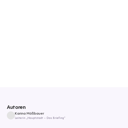
Autoren
Karina Mößbauer
Leiterin „Hauptstadt – Das Briefing“