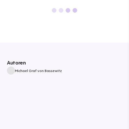
Autoren
Michael Graf von Bassewitz