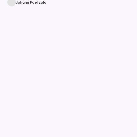
Johann Paetzold