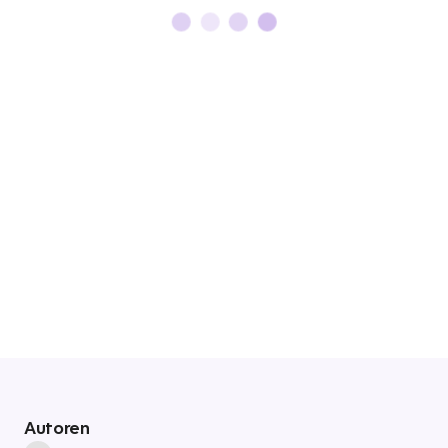
Autoren