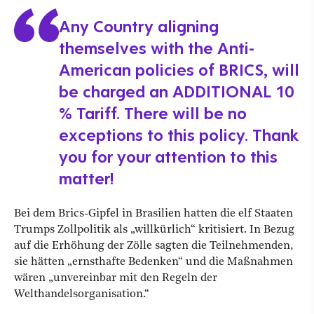
Any Country aligning
themselves with the Anti-
American policies of BRICS, will
be charged an ADDITIONAL 10
% Tariff. There will be no
exceptions to this policy. Thank
you for your attention to this
matter!
Bei dem Brics-Gipfel in Brasilien hatten die elf Staaten
Trumps Zollpolitik als „willkürlich“ kritisiert. In Bezug
auf die Erhöhung der Zölle sagten die Teilnehmenden,
sie hätten „ernsthafte Bedenken“ und die Maßnahmen
wären „unvereinbar mit den Regeln der
Welthandelsorganisation.“