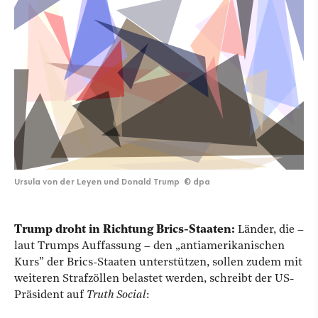
Ursula von der Leyen und Donald Trump
©
dpa
Trump droht in Richtung Brics-Staaten:
Länder, die –
laut Trumps Auffassung – den „antiamerikanischen
Kurs” der Brics-Staaten unterstützen, sollen zudem mit
weiteren Strafzöllen belastet werden, schreibt der US-
Präsident auf
Truth Social
: