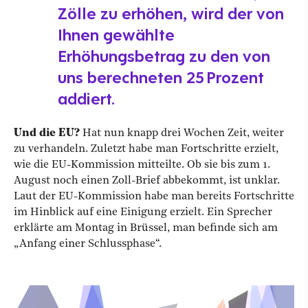
Zölle zu erhöhen, wird der von
Ihnen gewählte
Erhöhungsbetrag zu den von
uns berechneten 25 Prozent
addiert.
Und die EU?
Hat nun knapp drei Wochen Zeit, weiter
zu verhandeln. Zuletzt habe man Fortschritte erzielt,
wie die EU-Kommission mitteilte. Ob sie bis zum 1.
August noch einen Zoll-Brief abbekommt, ist unklar.
Laut der EU-Kommission habe man bereits Fortschritte
im Hinblick auf eine Einigung erzielt. Ein Sprecher
erklärte am Montag in Brüssel, man befinde sich am
„Anfang einer Schlussphase“.