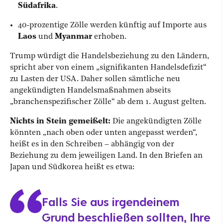
Südafrika
.
40-prozentige Zölle werden künftig auf Importe aus
Laos
und
Myanmar
erhoben.
Trump würdigt die Handelsbeziehung zu den Ländern,
spricht aber von einem „signifikanten Handelsdefizit“
zu Lasten der USA. Daher sollen sämtliche neu
angekündigten Handelsmaßnahmen abseits
„branchenspezifischer Zölle“ ab dem 1. August gelten.
Nichts in Stein gemeißelt:
Die angekündigten Zölle
könnten „nach oben oder unten angepasst werden“,
heißt es in den Schreiben – abhängig von der
Beziehung zu dem jeweiligen Land. In den Briefen an
Japan und Südkorea heißt es etwa:
Falls Sie aus irgendeinem
Grund beschließen sollten, Ihre