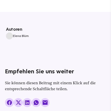
Autoren
Elena Blüm
Empfehlen Sie uns weiter
Sie können diesen Beitrag mit einem Klick auf die
entsprechende Schaltfläche teilen.