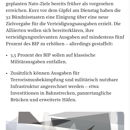
geplanten Nato-Ziele bereits früher als vorgesehen
erreichen. Kurz vor dem Gipfel am Dienstag haben die
32 Bündnisstaaten eine Einigung über eine neue
Zielvorgabe für die Verteidigungsausgaben erzielt. Die
Alliierten wollen sich bereiterklären, ihre
verteidigungsrelevanten Ausgaben auf mindestens fünf
Prozent des BIP zu erhöhen – allerdings gestaffelt:
3,5 Prozent des BIP sollen auf klassische
Militärausgaben entfallen.
Zusätzlich können Ausgaben für
Terrorismusbekämpfung und militärisch nutzbare
Infrastruktur angerechnet werden – etwa
Investitionen in Bahnstrecken, panzertaugliche
Brücken und erweiterte Häfen.