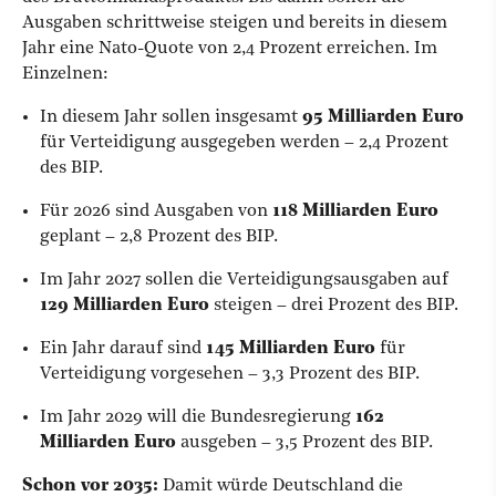
Ausgaben schrittweise steigen und bereits in diesem
Jahr eine Nato-Quote von 2,4 Prozent erreichen. Im
Einzelnen:
In diesem Jahr sollen insgesamt
95 Milliarden Euro
für Verteidigung ausgegeben werden – 2,4 Prozent
des BIP.
Für 2026 sind Ausgaben von
118 Milliarden Euro
geplant – 2,8 Prozent des BIP.
Im Jahr 2027 sollen die Verteidigungsausgaben auf
129 Milliarden Euro
steigen – drei Prozent des BIP.
Ein Jahr darauf sind
145 Milliarden Euro
für
Verteidigung vorgesehen – 3,3 Prozent des BIP.
Im Jahr 2029 will die Bundesregierung
162
Milliarden Euro
ausgeben – 3,5 Prozent des BIP.
Schon vor 2035:
Damit würde Deutschland die