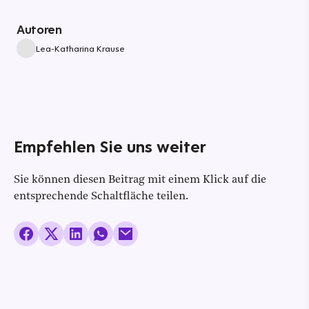
Autoren
Lea-Katharina Krause
Empfehlen Sie uns weiter
Sie können diesen Beitrag mit einem Klick auf die
entsprechende Schaltfläche teilen.