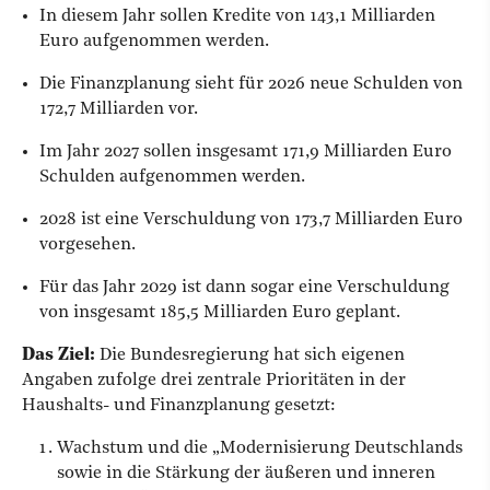
In diesem Jahr sollen Kredite von 143,1 Milliarden
Euro aufgenommen werden.
Die Finanzplanung sieht für 2026 neue Schulden von
172,7 Milliarden vor.
Im Jahr 2027 sollen insgesamt 171,9 Milliarden Euro
Schulden aufgenommen werden.
2028 ist eine Verschuldung von 173,7 Milliarden Euro
vorgesehen.
Für das Jahr 2029 ist dann sogar eine Verschuldung
von insgesamt 185,5 Milliarden Euro geplant.
Das Ziel:
Die Bundesregierung hat sich eigenen
Angaben zufolge drei zentrale Prioritäten in der
Haushalts- und Finanzplanung gesetzt:
Wachstum und die „Modernisierung Deutschlands
sowie in die Stärkung der äußeren und inneren