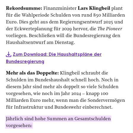
Rekordsumme:
Finanzminister
Lars Klingbeil
plant
für die Wahlperiode Schulden von rund 850 Milliarden
Euro. Dies geht aus dem Regierungsentwurf 2025 und
der Eckwerteplanung für 2029 hervor, die
The Pioneer
vorliegen. Beschließen will die Bundesregierung den
Haushaltsentwurf am Dienstag.
Zum Download: Die Haushaltspläne der
Bundesregierung
Mehr als das Doppelte:
Klingbeil schraubt die
Schulden im Bundeshaushalt schnell hoch. Noch in
diesem Jahr sind mehr als doppelt so viele Schulden
vorgesehen, wie noch im Jahr 2024 – knapp 100
Milliarden Euro mehr, wenn man die Sondervermögen
für Infrastruktur und Bundeswehr einberechnet.
Jährlich sind hohe Summen an Gesamtschulden
vorgesehen: