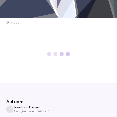
©
Imago
Autoren
Jonathan Packroff
Autor „Hauptstadt Briefing“