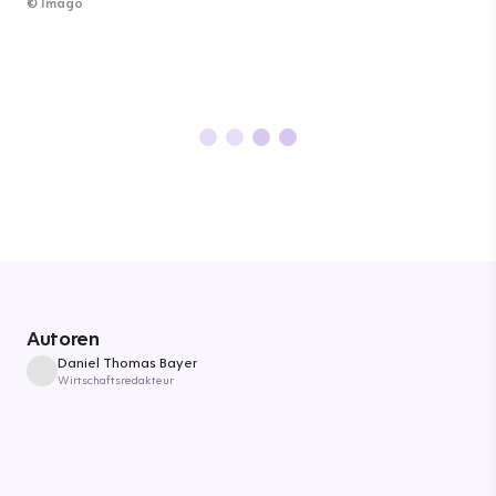
©
Imago
Autoren
Daniel Thomas Bayer
Wirtschaftsredakteur