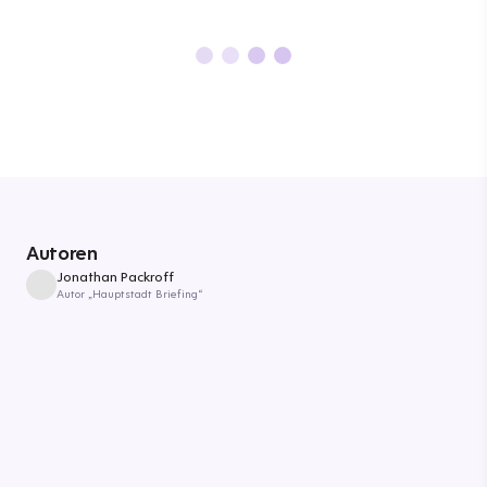
Autoren
Jonathan Packroff
Autor „Hauptstadt Briefing“