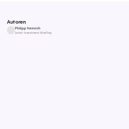
Autoren
Philipp Heinrich
Leiter Investment Briefing