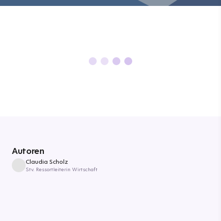
Autoren
Claudia Scholz
Stv. Ressortleiterin Wirtschaft