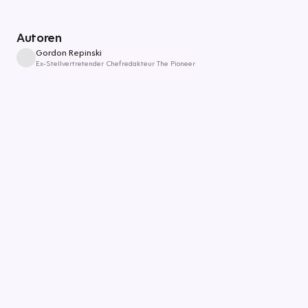
Autoren
Gordon Repinski
Ex-Stellvertretender Chefredakteur The Pioneer