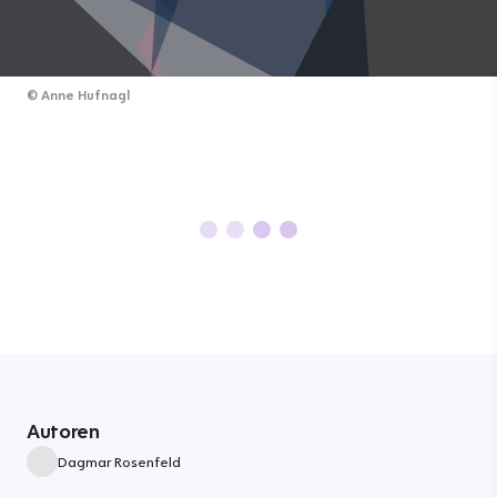
©
Anne Hufnagl
Autoren
Dagmar Rosenfeld