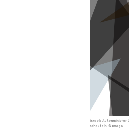
Israels Außenminister 
schaufeln.
©
Imago