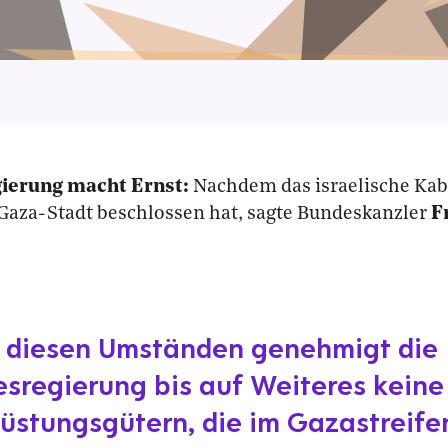
ierung macht Ernst:
Nachdem das israelische Kab
aza-Stadt beschlossen hat, sagte Bundeskanzler
F
 diesen Umständen genehmigt die
sregierung bis auf Weiteres keine
üstungsgütern, die im Gazastreif