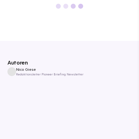
Autoren
Nico Giese
Redaktionsleiter Pioneer Briefing Newsletter