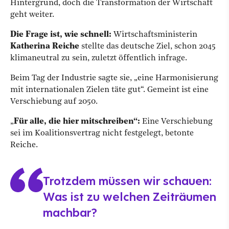
Hintergrund, doch die Transformation der Wirtschaft
geht weiter.
Die Frage ist, wie schnell:
Wirtschaftsministerin
Katherina Reiche
stellte das deutsche Ziel, schon 2045
klimaneutral zu sein, zuletzt öffentlich infrage.
Beim Tag der Industrie sagte sie, „eine Harmonisierung
mit internationalen Zielen täte gut“. Gemeint ist eine
Verschiebung auf 2050.
„
Für alle, die hier mitschreiben“:
Eine Verschiebung
sei im Koalitionsvertrag nicht festgelegt, betonte
Reiche.
Trotzdem müssen wir schauen:
Was ist zu welchen Zeiträumen
machbar?