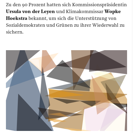
Zu den 90 Prozent hatten sich Kommissionspräsidentin
Ursula von der Leyen
und Klimakommissar
Wopke
Hoekstra
bekannt, um sich die Unterstützung von
Sozialdemokraten und Grünen zu ihrer Wiederwahl zu
sichern.