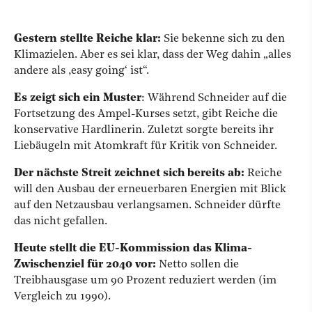
Gestern stellte Reiche klar:
Sie bekenne sich zu den
Klimazielen. Aber es sei klar, dass der Weg dahin „alles
andere als ,easy going‘ ist“.
Es zeigt sich ein Muster
:
Während Schneider auf die
Fortsetzung des Ampel-Kurses setzt, gibt Reiche die
konservative Hardlinerin. Zuletzt sorgte bereits ihr
Liebäugeln mit Atomkraft für Kritik von Schneider.
Der nächste Streit zeichnet sich bereits ab:
Reiche
will den Ausbau der erneuerbaren Energien mit Blick
auf den Netzausbau verlangsamen. Schneider dürfte
das nicht gefallen.
Heute stellt die EU-Kommission das Klima-
Zwischenziel für 2040 vor:
Netto sollen die
Treibhausgase um 90 Prozent reduziert werden (im
Vergleich zu 1990).