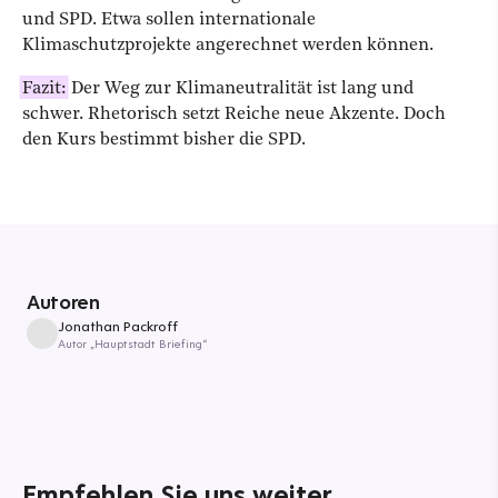
und SPD. Etwa sollen internationale
Klimaschutzprojekte angerechnet werden können.
Fazit:
Der Weg zur Klimaneutralität ist lang und
schwer. Rhetorisch setzt Reiche neue Akzente. Doch
den Kurs bestimmt bisher die SPD.
Autoren
Jonathan Packroff
Autor „Hauptstadt Briefing“
Empfehlen Sie uns weiter