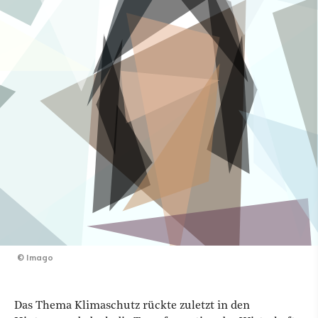
©
Imago
Das Thema Klimaschutz rückte zuletzt in den