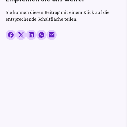
Sie können diesen Beitrag mit einem Klick auf die
entsprechende Schaltfläche teilen.