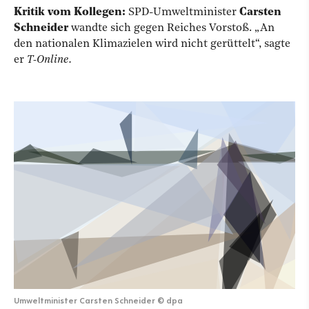
Kritik vom Kollegen:
SPD-Umweltminister
Carsten
Schneider
wandte sich gegen Reiches Vorstoß. „An
den nationalen Klimazielen wird nicht gerüttelt“, sagte
er
T-Online.
Umweltminister Carsten Schneider
©
dpa