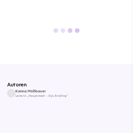
Autoren
Karina Mößbauer
Leiterin „Hauptstadt – Das Briefing“