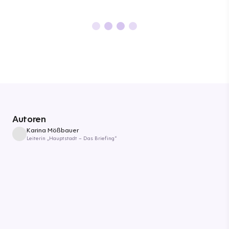
Autoren
Karina Mößbauer
Leiterin „Hauptstadt – Das Briefing“