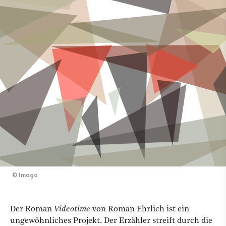
©
Imago
Der Roman
Videotime
von Roman Ehrlich ist ein
ungewöhnliches Projekt. Der Erzähler streift durch die