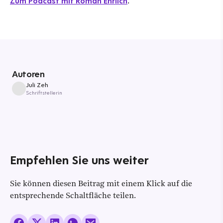
Zum Podcast mit Roman Ehrlich
.
Autoren
Juli Zeh
Schriftstellerin
Empfehlen Sie uns weiter
Sie können diesen Beitrag mit einem Klick auf die
entsprechende Schaltfläche teilen.